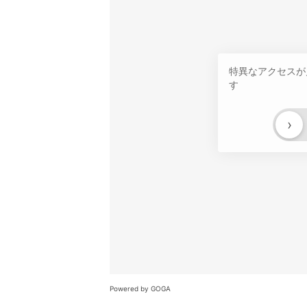
特異なアクセスが
す
›
Powered by GOGA