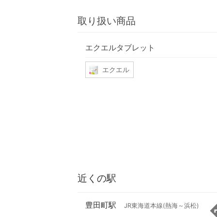
取り扱い商品
エクエルタブレット
エクエル
近くの駅
豊田町駅
JR東海道本線(熱海～浜松)