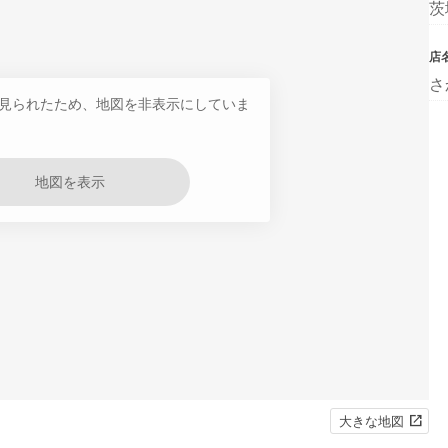
茨
店
さ
見られたため、地図を非表示にしていま
地図を表示
大きな地図