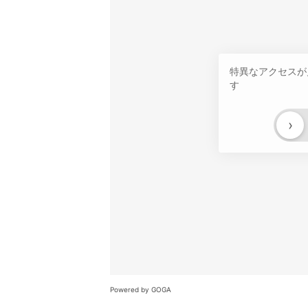
特異なアクセスが
す
›
Powered by GOGA