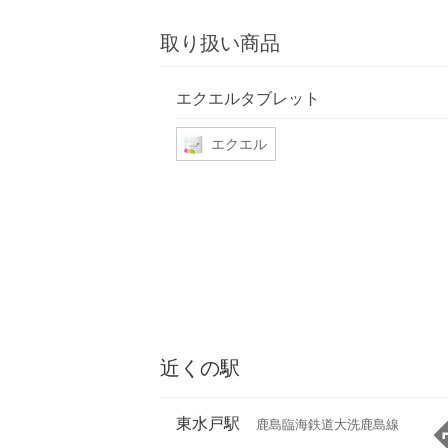
取り扱い商品
エクエルタブレット
エクエル
近くの駅
東水戸駅
鹿島臨海鉄道大洗鹿島線