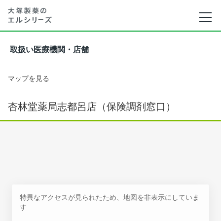
取扱い医療機関・店舗
マップを見る
杏林堂薬局志都呂店（保険調剤窓口）
特異なアクセスが見られたため、地図を非表示にしていま
す