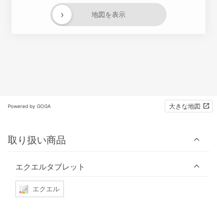
›
地図を表示
大きな地図
Powered by GOGA
取り扱い商品
エクエルタブレット
エクエル