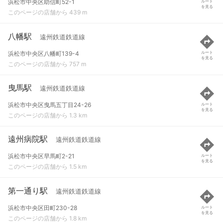
浜松市中央区助信町52-1
ルート
を見る
このページの店舗から 439 m
八幡駅
遠州鉄道鉄道線
浜松市中央区八幡町139-4
ルート
を見る
このページの店舗から 757 m
曳馬駅
遠州鉄道鉄道線
浜松市中央区曳馬五丁目24-26
ルート
を見る
このページの店舗から 1.3 km
遠州病院駅
遠州鉄道鉄道線
浜松市中央区早馬町2-21
ルート
を見る
このページの店舗から 1.5 km
第一通り駅
遠州鉄道鉄道線
浜松市中央区田町230-28
ルート
を見る
このページの店舗から 1.8 km