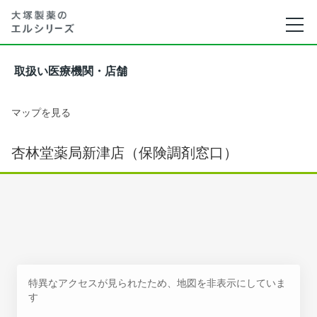
取扱い医療機関・店舗
マップを見る
杏林堂薬局新津店（保険調剤窓口）
特異なアクセスが見られたため、地図を非表示にしていま
す