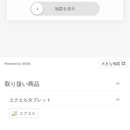
›
地図を表示
大きな地図
Powered by GOGA
取り扱い商品
エクエルタブレット
エクエル