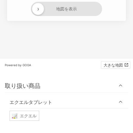
›
地図を表示
大きな地図
Powered by GOGA
取り扱い商品
エクエルタブレット
エクエル