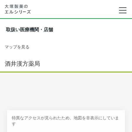
取扱い医療機関・店舗
マップを見る
酒井漢方薬局
特異なアクセスが見られたため、地図を非表示にしていま
す