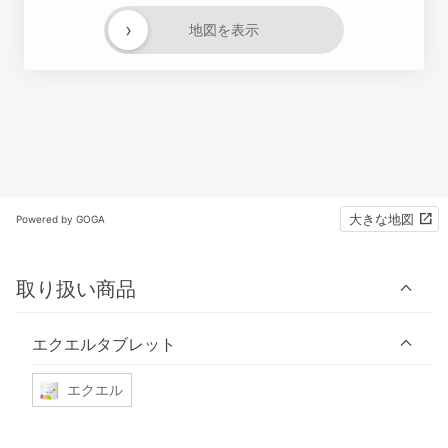
›
地図を表示
大きな地図
Powered by GOGA
取り扱い商品
エクエルタブレット
エクエル