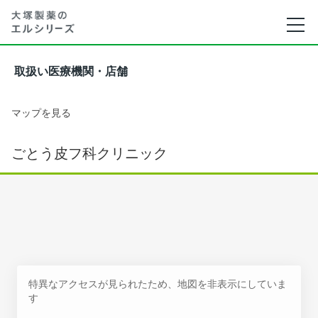
取扱い医療機関・店舗
マップを見る
ごとう皮フ科クリニック
特異なアクセスが見られたため、地図を非表示にしていま
す