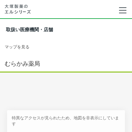
取扱い医療機関・店舗
マップを見る
むらかみ薬局
特異なアクセスが見られたため、地図を非表示にしていま
す