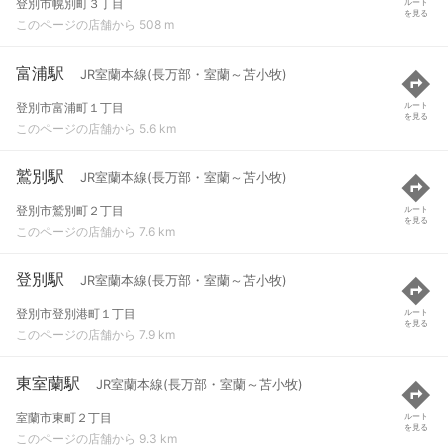
登別市幌別町３丁目
ルート
を見る
このページの店舗から 508 m
富浦駅
JR室蘭本線(長万部・室蘭～苫小牧)
登別市富浦町１丁目
ルート
を見る
このページの店舗から 5.6 km
鷲別駅
JR室蘭本線(長万部・室蘭～苫小牧)
登別市鷲別町２丁目
ルート
を見る
このページの店舗から 7.6 km
登別駅
JR室蘭本線(長万部・室蘭～苫小牧)
登別市登別港町１丁目
ルート
を見る
このページの店舗から 7.9 km
東室蘭駅
JR室蘭本線(長万部・室蘭～苫小牧)
室蘭市東町２丁目
ルート
を見る
このページの店舗から 9.3 km