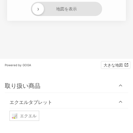
›
地図を表示
大きな地図
Powered by GOGA
取り扱い商品
エクエルタブレット
エクエル