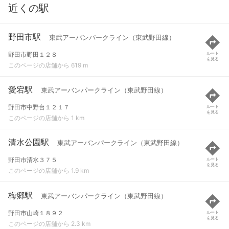
近くの駅
野田市駅
東武アーバンパークライン（東武野田線）
野田市野田１２８
ルート
を見る
このページの店舗から 619 m
愛宕駅
東武アーバンパークライン（東武野田線）
野田市中野台１２１７
ルート
を見る
このページの店舗から 1 km
清水公園駅
東武アーバンパークライン（東武野田線）
野田市清水３７５
ルート
を見る
このページの店舗から 1.9 km
梅郷駅
東武アーバンパークライン（東武野田線）
野田市山崎１８９２
ルート
を見る
このページの店舗から 2.3 km