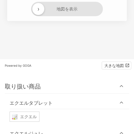
›
地図を表示
大きな地図
Powered by GOGA
取り扱い商品
エクエルタブレット
エクエル
エクエルジュレ