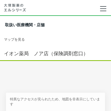
取扱い医療機関・店舗
マップを見る
イオン薬局 ノア店（保険調剤窓口）
特異なアクセスが見られたため、地図を非表示にしていま
す