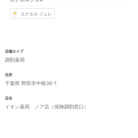
エクエル ジュレ
店舗タイプ
調剤薬局
住所
千葉県 野田市中根36-1
店名
イオン薬局 ノア店（保険調剤窓口）