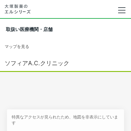
取扱い医療機関・店舗
マップを見る
ソフィアA.C.クリニック
特異なアクセスが見られたため、地図を非表示にしていま
す