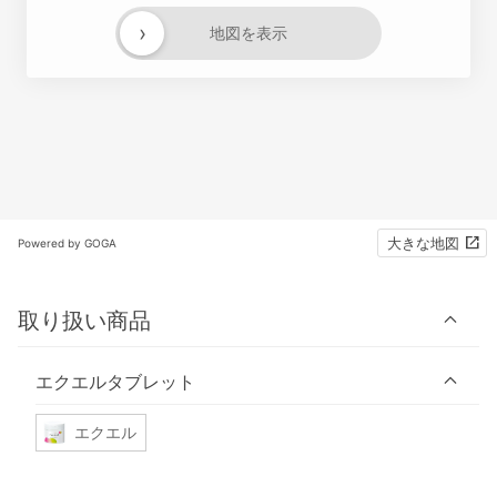
›
地図を表示
大きな地図
Powered by GOGA
取り扱い商品
エクエルタブレット
エクエル