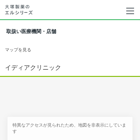
取扱い医療機関・店舗
マップを見る
イディアクリニック
特異なアクセスが見られたため、地図を非表示にしていま
す