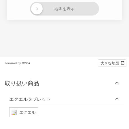
›
地図を表示
大きな地図
Powered by GOGA
取り扱い商品
エクエルタブレット
エクエル