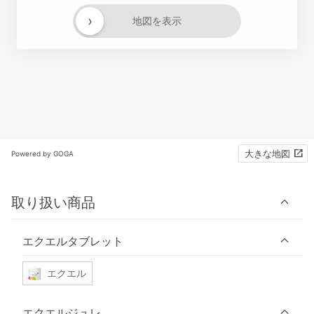
›
地図を表示
大きな地図
Powered by GOGA
取り扱い商品
エクエルタブレット
エクエル
エクエルジュレ