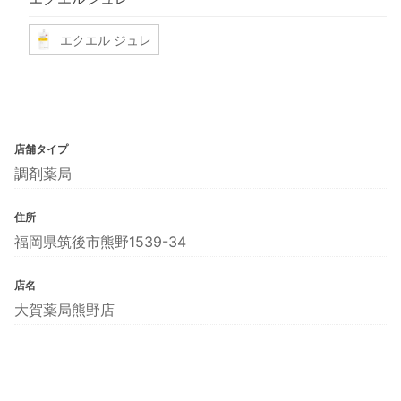
エクエル ジュレ
店舗タイプ
調剤薬局
住所
福岡県筑後市熊野1539-34
店名
大賀薬局熊野店