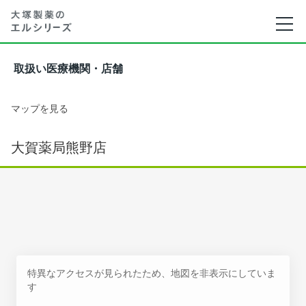
取扱い医療機関・店舗
マップを見る
大賀薬局熊野店
特異なアクセスが見られたため、地図を非表示にしていま
す