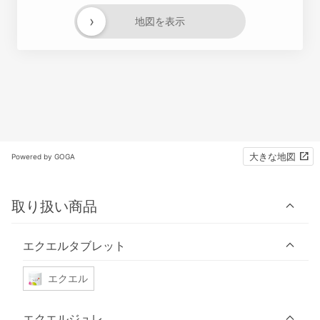
›
地図を表示
大きな地図
Powered by GOGA
取り扱い商品
エクエルタブレット
エクエル
エクエルジュレ