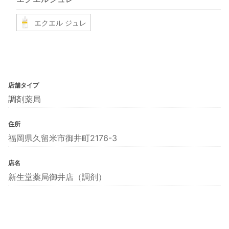
エクエル ジュレ
店舗タイプ
調剤薬局
住所
福岡県久留米市御井町2176-3
店名
新生堂薬局御井店（調剤）