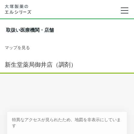
取扱い医療機関・店舗
マップを見る
新生堂薬局御井店（調剤）
特異なアクセスが見られたため、地図を非表示にしていま
す