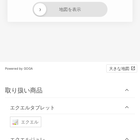
›
地図を表示
大きな地図
Powered by GOGA
取り扱い商品
エクエルタブレット
エクエル
エクエルジュレ