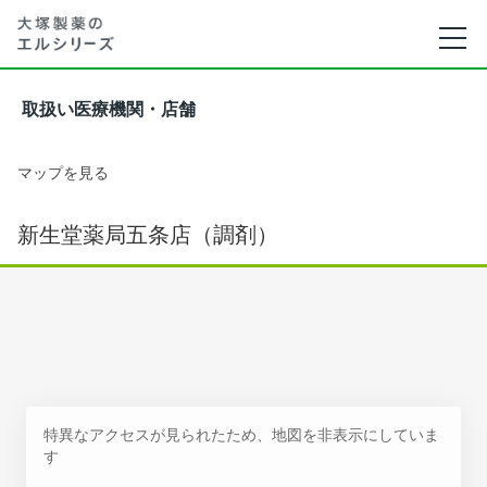
取扱い医療機関・店舗
マップを見る
新生堂薬局五条店（調剤）
特異なアクセスが見られたため、地図を非表示にしていま
す