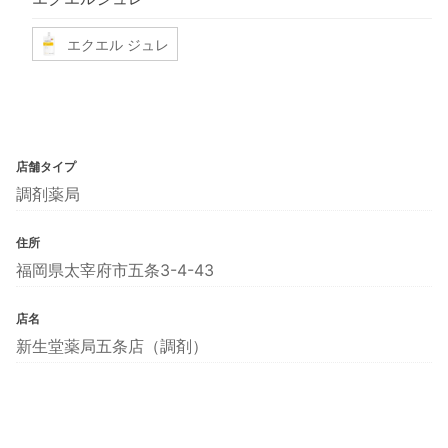
エクエル ジュレ
店舗タイプ
調剤薬局
住所
福岡県太宰府市五条3-4-43
店名
新生堂薬局五条店（調剤）