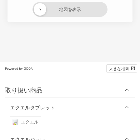
›
地図を表示
大きな地図
Powered by GOGA
取り扱い商品
エクエルタブレット
エクエル
エクエルジュレ