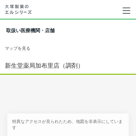
取扱い医療機関・店舗
マップを見る
新生堂薬局加布里店（調剤）
特異なアクセスが見られたため、地図を非表示にしていま
す