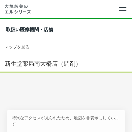
取扱い医療機関・店舗
マップを見る
新生堂薬局南大橋店（調剤）
特異なアクセスが見られたため、地図を非表示にしていま
す