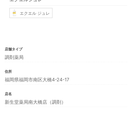
エクエル ジュレ
店舗タイプ
調剤薬局
住所
福岡県福岡市南区大橋4-24-17
店名
新生堂薬局南大橋店（調剤）