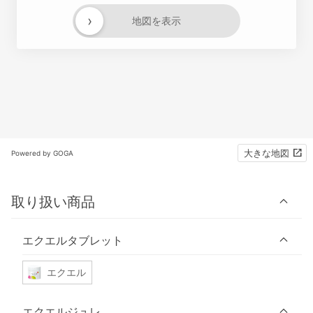
›
地図を表示
大きな地図
Powered by GOGA
取り扱い商品
エクエルタブレット
エクエル
エクエルジュレ