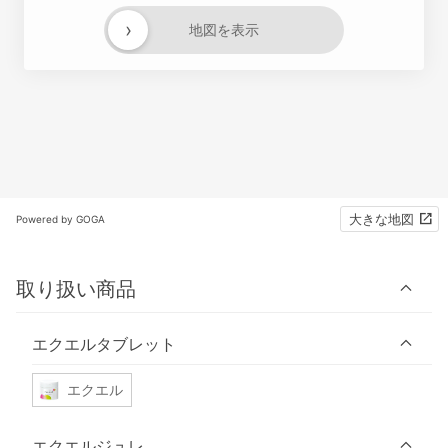
›
地図を表示
大きな地図
Powered by GOGA
取り扱い商品
エクエルタブレット
エクエル
エクエルジュレ