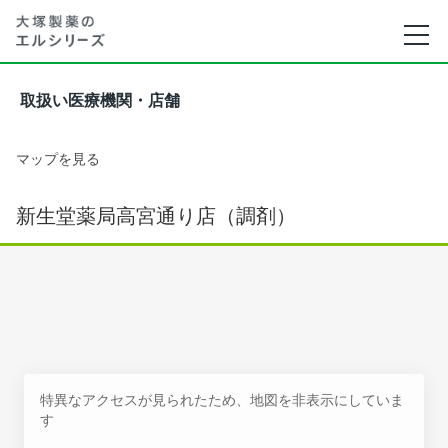
取扱い医療機関・店舗
マップを見る
新生堂薬局高宮通り店（調剤）
特異なアクセスが見られたため、地図を非表示にしていま
す