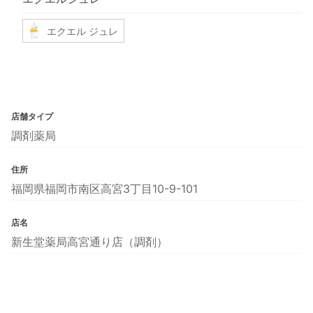
エクエル ジュレ
店舗タイプ
調剤薬局
住所
福岡県福岡市南区高宮3丁目10-9-101
店名
新生堂薬局高宮通り店（調剤）