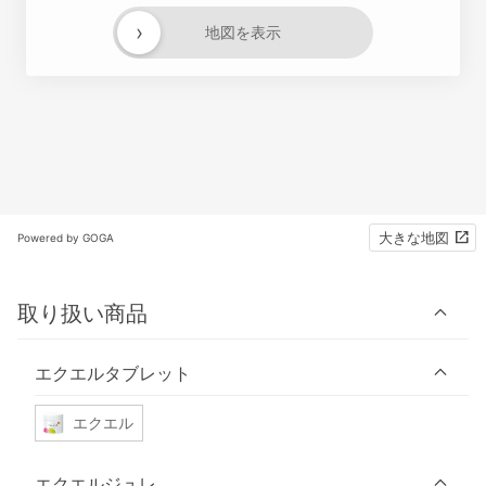
›
地図を表示
大きな地図
Powered by GOGA
取り扱い商品
エクエルタブレット
エクエル
エクエルジュレ