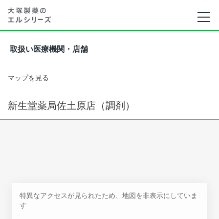
取扱い医療機関・店舗
マップを見る
新生堂薬局佐土原店（調剤）
特異なアクセスが見られたため、地図を非表示にしていま
す