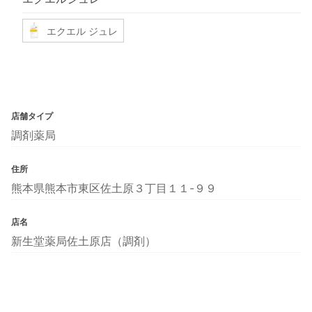
エクエル ジュレ
店舗タイプ
調剤薬局
住所
熊本県熊本市東区佐土原３丁目１１-９９
店名
新生堂薬局佐土原店（調剤）