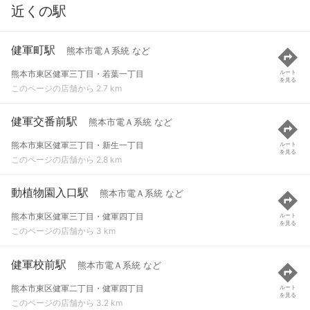
近くの駅
健軍町駅
熊本市電Ａ系統 など
熊本市東区健軍三丁目・若葉一丁目
ルート
を見る
このページの店舗から 2.7 km
健軍交番前駅
熊本市電Ａ系統 など
熊本市東区健軍三丁目・新生一丁目
ルート
を見る
このページの店舗から 2.8 km
動植物園入口駅
熊本市電Ａ系統 など
熊本市東区健軍三丁目・健軍四丁目
ルート
を見る
このページの店舗から 3 km
健軍校前駅
熊本市電Ａ系統 など
熊本市東区健軍二丁目・健軍四丁目
ルート
を見る
このページの店舗から 3.2 km