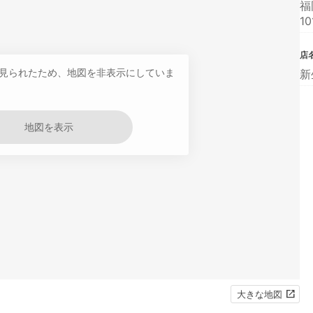
福
1
店
見られたため、地図を非表示にしていま
新
地図を表示
大きな地図