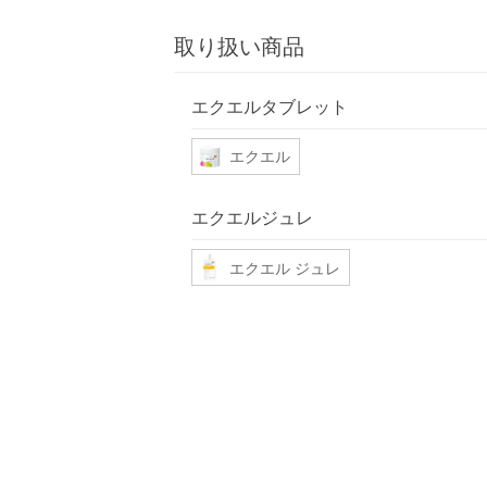
取り扱い商品
エクエルタブレット
エクエル
エクエルジュレ
エクエル ジュレ