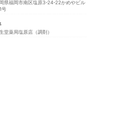
岡県福岡市南区塩原3-24-22かめやビル
01号
名
生堂薬局塩原店（調剤）