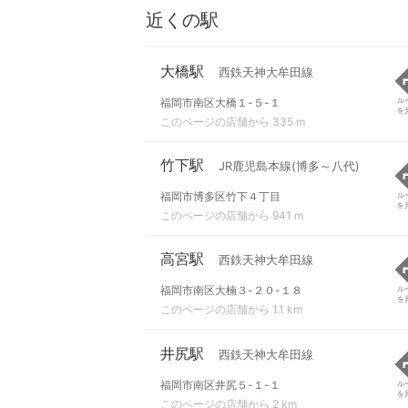
近くの駅
大橋駅
西鉄天神大牟田線
福岡市南区大橋１-５-１
ル
を
このページの店舗から 335 m
竹下駅
JR鹿児島本線(博多～八代)
福岡市博多区竹下４丁目
ル
を
このページの店舗から 941 m
高宮駅
西鉄天神大牟田線
福岡市南区大楠３-２０-１８
ル
を
このページの店舗から 1.1 km
井尻駅
西鉄天神大牟田線
福岡市南区井尻５-１-１
ル
を
このページの店舗から 2 km