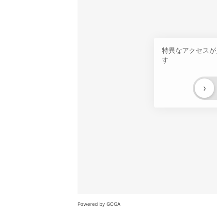
特異なアクセスが
す
›
Powered by GOGA