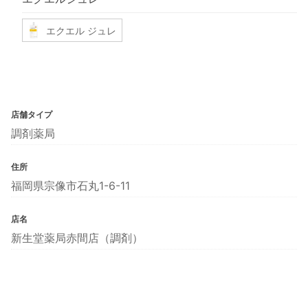
エクエル ジュレ
店舗タイプ
調剤薬局
住所
福岡県宗像市石丸1-6-11
店名
新生堂薬局赤間店（調剤）