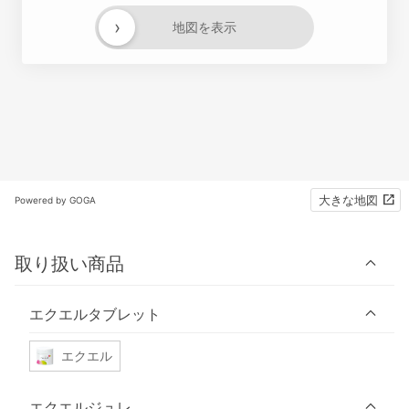
›
地図を表示
大きな地図
Powered by GOGA
取り扱い商品
エクエルタブレット
エクエル
エクエルジュレ