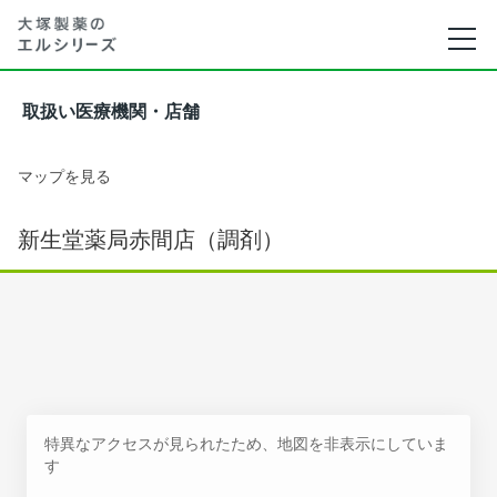
取扱い医療機関・店舗
マップを見る
新生堂薬局赤間店（調剤）
特異なアクセスが見られたため、地図を非表示にしていま
す