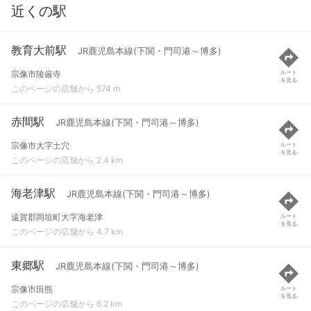
近くの駅
教育大前駅
JR鹿児島本線(下関・門司港～博多)
宗像市陵厳寺
ルート
を見る
このページの店舗から 574 m
赤間駅
JR鹿児島本線(下関・門司港～博多)
宗像市大字土穴
ルート
を見る
このページの店舗から 2.4 km
海老津駅
JR鹿児島本線(下関・門司港～博多)
遠賀郡岡垣町大字海老津
ルート
を見る
このページの店舗から 4.7 km
東郷駅
JR鹿児島本線(下関・門司港～博多)
宗像市田熊
ルート
を見る
このページの店舗から 6.2 km