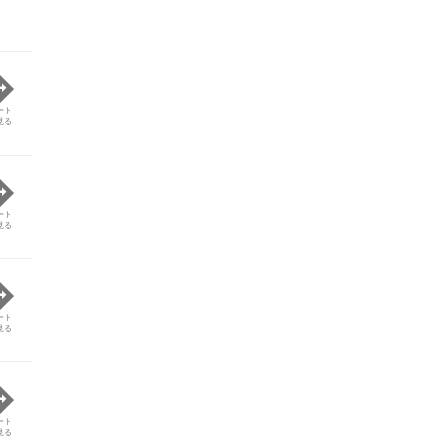
ート
見る
ート
見る
ート
見る
ート
見る