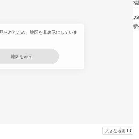
福
店
新
見られたため、地図を非表示にしていま
地図を表示
大きな地図