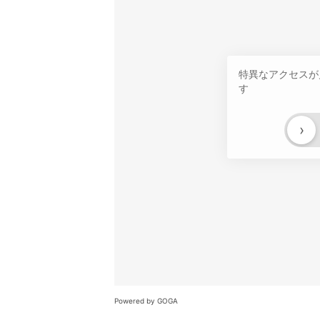
特異なアクセスが
す
›
Powered by GOGA