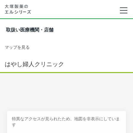
取扱い医療機関・店舗
マップを見る
はやし婦人クリニック
特異なアクセスが見られたため、地図を非表示にしていま
す