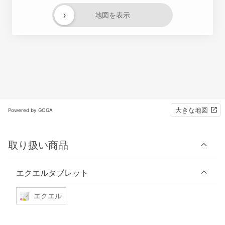
›
地図を表示
大きな地図
Powered by GOGA
取り扱い商品
エクエルタブレット
エクエル