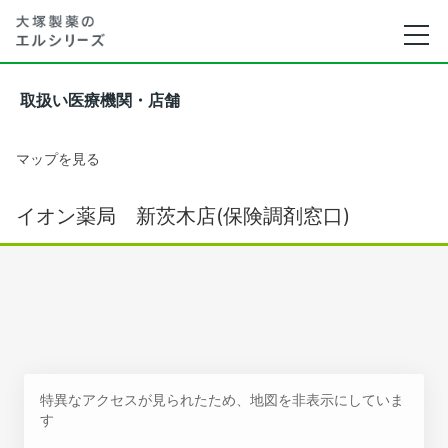
取扱い医療機関・店舗
マップを見る
イオン薬局 新茨木店(保険調剤窓口)
特異なアクセスが見られたため、地図を非表示にしていま
す