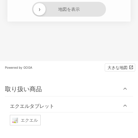
›
地図を表示
大きな地図
Powered by GOGA
取り扱い商品
エクエルタブレット
エクエル