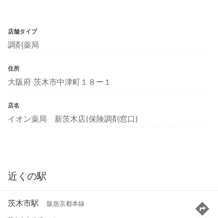
店舗タイプ
調剤薬局
住所
大阪府 茨木市中津町１８ー１
店名
イオン薬局 新茨木店(保険調剤窓口)
近くの駅
茨木市駅
阪急京都本線