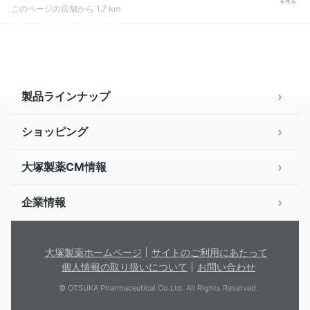
を見る
このページの店舗から 1.7 km
製品ラインナップ
ショッピング
大塚製薬CM情報
企業情報
大塚製薬ホームページ
サイトのご利用にあたって
個人情報の取り扱いについて
お問い合わせ
© OTSUKA Pharmaceutical Co.Ltd. All Rights Reserved.