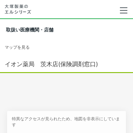
取扱い医療機関・店舗
マップを見る
イオン薬局 茨木店(保険調剤窓口)
特異なアクセスが見られたため、地図を非表示にしていま
す