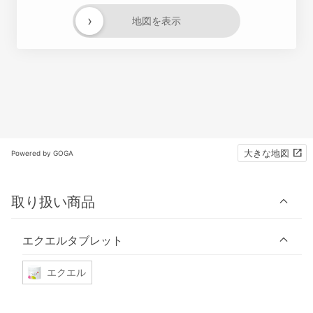
›
地図を表示
大きな地図
Powered by GOGA
取り扱い商品
エクエルタブレット
エクエル