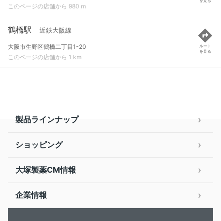
を見る
このページの店舗から 980 m
鶴橋駅
近鉄大阪線
大阪市生野区鶴橋二丁目1-20
ルート
を見る
このページの店舗から 1 km
製品ラインナップ
ショッピング
大塚製薬CM情報
企業情報