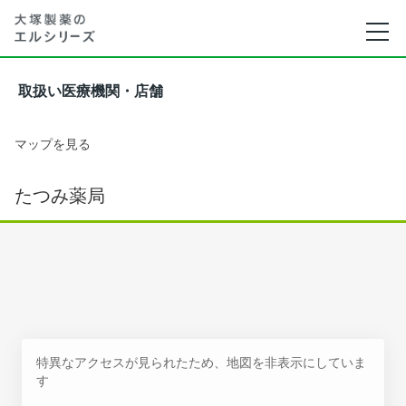
取扱い医療機関・店舗
マップを見る
たつみ薬局
特異なアクセスが見られたため、地図を非表示にしていま
す