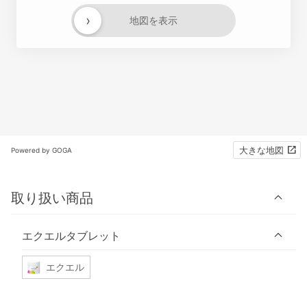
›
地図を表示
大きな地図
Powered by GOGA
取り扱い商品
エクエルタブレット
エクエル