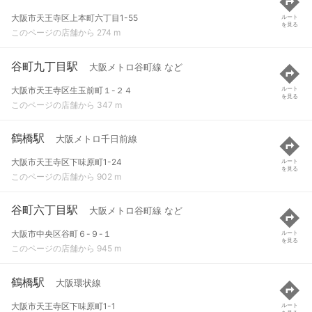
大阪市天王寺区上本町六丁目1-55
ルート
を見る
このページの店舗から 274 m
谷町九丁目駅
大阪メトロ谷町線 など
大阪市天王寺区生玉前町１-２４
ルート
を見る
このページの店舗から 347 m
鶴橋駅
大阪メトロ千日前線
大阪市天王寺区下味原町1-24
ルート
を見る
このページの店舗から 902 m
谷町六丁目駅
大阪メトロ谷町線 など
大阪市中央区谷町６-９-１
ルート
を見る
このページの店舗から 945 m
鶴橋駅
大阪環状線
大阪市天王寺区下味原町1-1
ルート