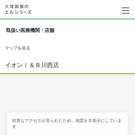
取扱い医療機関・店舗
マップを見る
イオンｌ＆Ｂ川西店
特異なアクセスが見られたため、地図を非表示にしていま
す