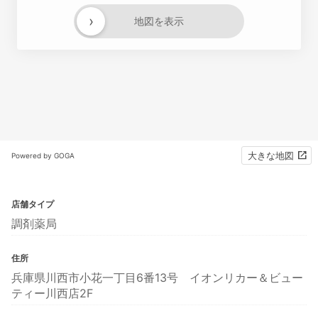
›
地図を表示
大きな地図
Powered by GOGA
店舗タイプ
調剤薬局
住所
兵庫県川西市小花一丁目6番13号 イオンリカー＆ビュー
ティー川西店2F