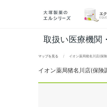
エ
EQUE
取扱い医療機関
マップを見る
イオン薬局猪名川店(保険
イオン薬局猪名川店(保険