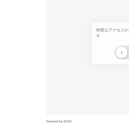
特異なアクセスが
す
›
Powered by GOGA