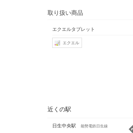
取り扱い商品
エクエルタブレット
エクエル
近くの駅
日生中央駅
能勢電鉄日生線