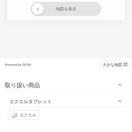
›
地図を表示
大きな地図
Powered by GOGA
取り扱い商品
エクエルタブレット
エクエル