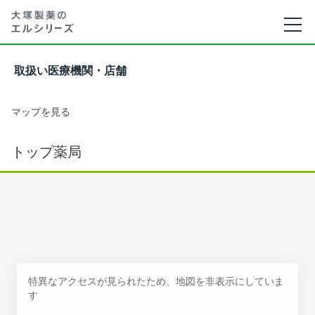
取扱い医療機関・店舗
マップを見る
トップ薬局
特異なアクセスが見られたため、地図を非表示にしていま
す