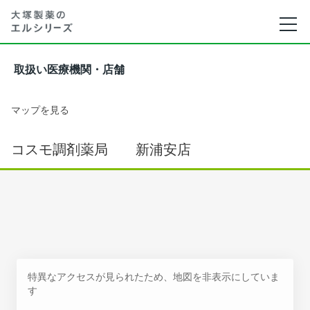
取扱い医療機関・店舗
マップを見る
コスモ調剤薬局 新浦安店
特異なアクセスが見られたため、地図を非表示にしていま
す