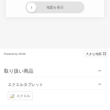
›
地図を表示
大きな地図
Powered by GOGA
取り扱い商品
エクエルタブレット
エクエル