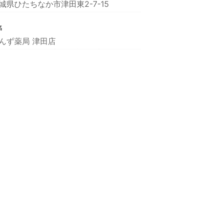
城県ひたちなか市津田東2-7-15
名
んず薬局 津田店