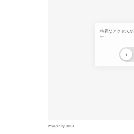
特異なアクセスが
す
›
Powered by GOGA