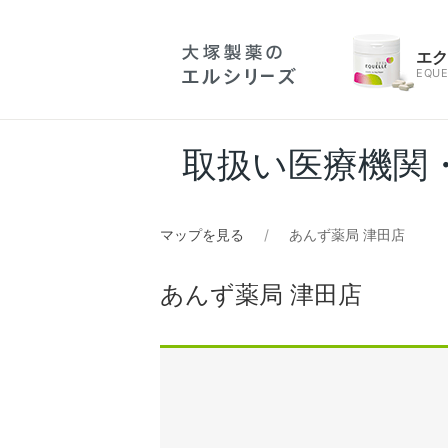
エ
EQUE
取扱い医療機関
マップを見る
あんず薬局 津田店
あんず薬局 津田店