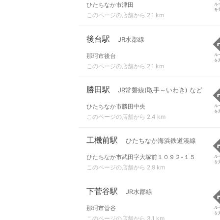
ひたちなか市津田
ル
を
このページの店舗から 2.1 km
後台駅
JR水郡線
那珂市後台
ル
を
このページの店舗から 2.1 km
勝田駅
JR常磐線(取手～いわき) など
ひたちなか市勝田中央
ル
を
このページの店舗から 2.4 km
工機前駅
ひたちなか海浜鉄道湊線
ひたちなか市武田字大塚前１０９２-１５
ル
を
このページの店舗から 2.9 km
下菅谷駅
JR水郡線
那珂市菅谷
ル
を
このページの店舗から 3.1 km