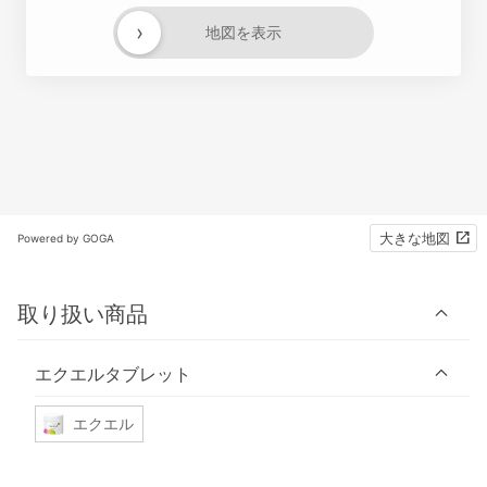
›
地図を表示
大きな地図
Powered by GOGA
取り扱い商品
エクエルタブレット
エクエル