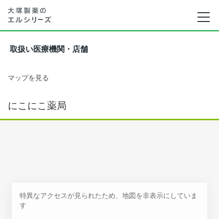
取扱い医療機関・店舗
マップを見る
にこにこ薬局
特異なアクセスが見られたため、地図を非表示にしていま
す