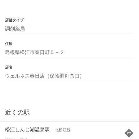
店舗タイプ
調剤薬局
住所
島根県松江市春日町５－２
店名
ウェルネス春日店（保険調剤窓口）
近くの駅
松江しんじ湖温泉駅
北松江線