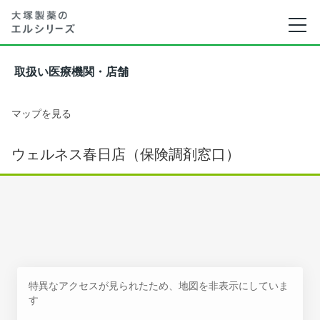
取扱い医療機関・店舗
マップを見る
ウェルネス春日店（保険調剤窓口）
特異なアクセスが見られたため、地図を非表示にしていま
す