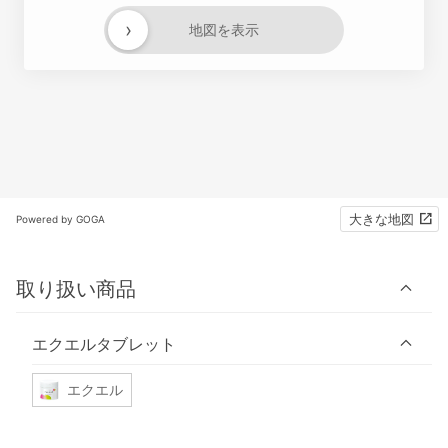
›
地図を表示
大きな地図
Powered by GOGA
取り扱い商品
エクエルタブレット
エクエル