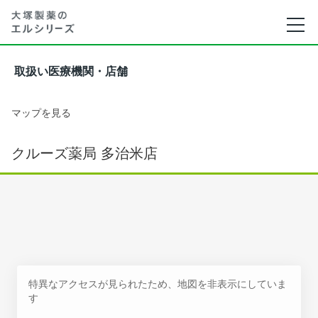
取扱い医療機関・店舗
マップを見る
クルーズ薬局 多治米店
特異なアクセスが見られたため、地図を非表示にしていま
す