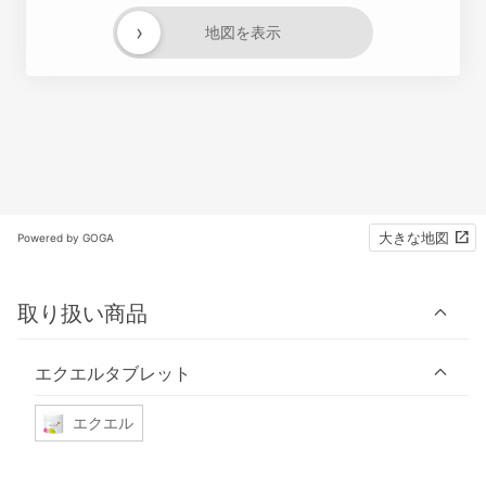
›
地図を表示
大きな地図
Powered by GOGA
取り扱い商品
エクエルタブレット
エクエル