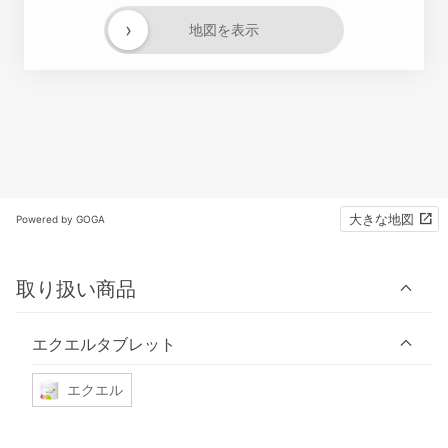
›
地図を表示
大きな地図
Powered by GOGA
取り扱い商品
エクエルタブレット
エクエル