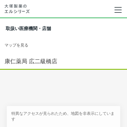
取扱い医療機関・店舗
マップを見る
康仁薬局 広二級橋店
特異なアクセスが見られたため、地図を非表示にしていま
す