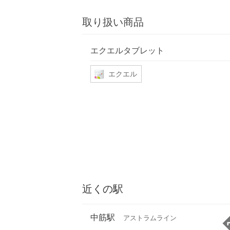
取り扱い商品
エクエルタブレット
エクエル
近くの駅
中筋駅
アストラムライン