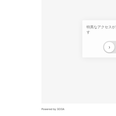
特異なアクセスが
す
›
Powered by GOGA