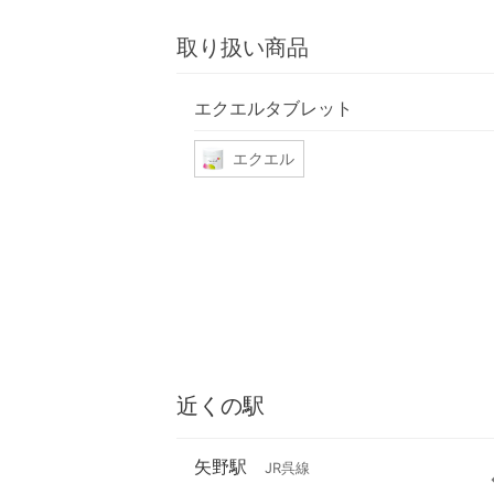
取り扱い商品
エクエルタブレット
エクエル
近くの駅
矢野駅
JR呉線