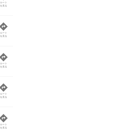
ルート
を見る
ルート
を見る
ルート
を見る
ルート
を見る
ルート
を見る