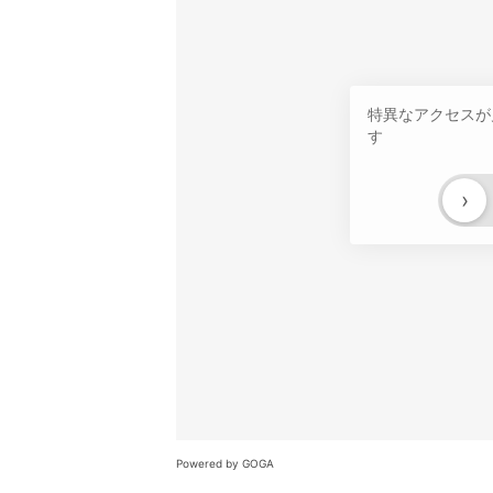
特異なアクセスが
す
›
Powered by GOGA