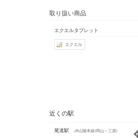
取り扱い商品
エクエルタブレット
エクエル
近くの駅
尾道駅
JR山陽本線(岡山～三原)