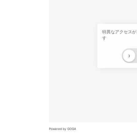
特異なアクセスが
す
›
Powered by GOGA