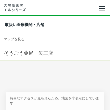
取扱い医療機関・店舗
マップを見る
そうごう薬局 矢三店
特異なアクセスが見られたため、地図を非表示にしていま
す