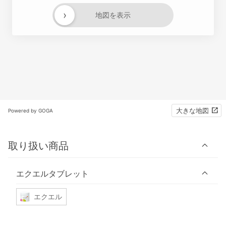
›
地図を表示
大きな地図
Powered by GOGA
取り扱い商品
エクエルタブレット
エクエル