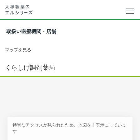
取扱い医療機関・店舗
マップを見る
くらしげ調剤薬局
特異なアクセスが見られたため、地図を非表示にしていま
す