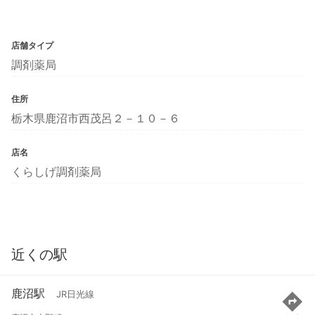
店舗タイプ
調剤薬局
住所
栃木県鹿沼市西茂呂２－１０－６
店名
くらしげ調剤薬局
近くの駅
鹿沼駅
JR日光線