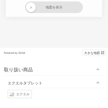
›
地図を表示
大きな地図
Powered by GOGA
取り扱い商品
エクエルタブレット
エクエル