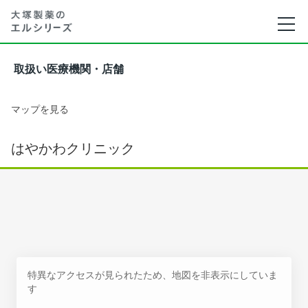
取扱い医療機関・店舗
マップを見る
はやかわクリニック
特異なアクセスが見られたため、地図を非表示にしていま
す