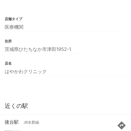
店舗タイプ
医療機関
住所
茨城県ひたちなか市津田1952-1
店名
はやかわクリニック
近くの駅
後台駅
JR水郡線