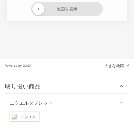
›
地図を表示
大きな地図
Powered by GOGA
取り扱い商品
エクエルタブレット
エクエル