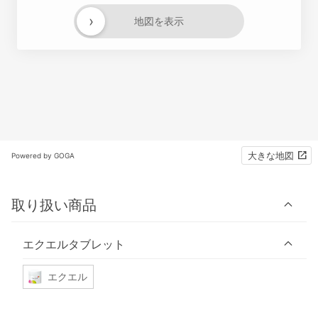
›
地図を表示
大きな地図
Powered by GOGA
取り扱い商品
エクエルタブレット
エクエル