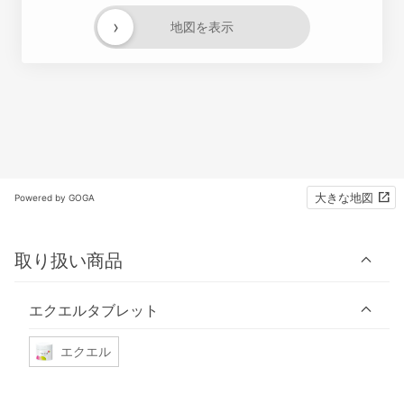
›
地図を表示
大きな地図
Powered by GOGA
取り扱い商品
エクエルタブレット
エクエル