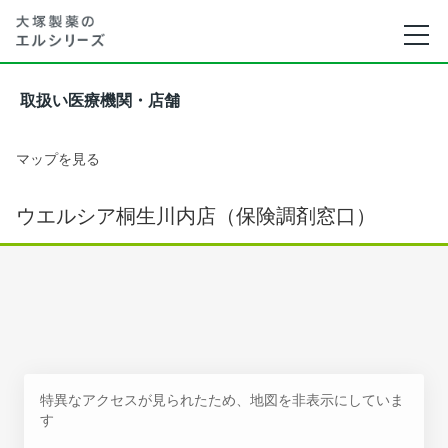
取扱い医療機関・店舗
マップを見る
ウエルシア桐生川内店（保険調剤窓口）
特異なアクセスが見られたため、地図を非表示にしていま
す