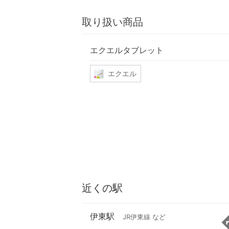
取り扱い商品
エクエルタブレット
エクエル
近くの駅
伊東駅
JR伊東線 など