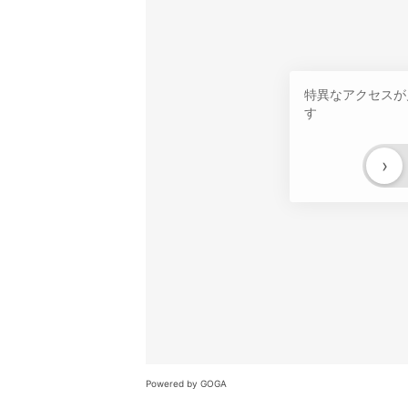
特異なアクセスが
す
›
Powered by GOGA