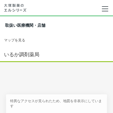
取扱い医療機関・店舗
マップを見る
いるか調剤薬局
特異なアクセスが見られたため、地図を非表示にしていま
す