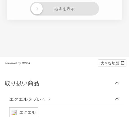
›
地図を表示
大きな地図
Powered by GOGA
取り扱い商品
エクエルタブレット
エクエル