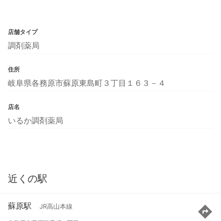
店舗タイプ
調剤薬局
住所
岐阜県各務原市蘇原東島町３丁目１６３－４
店名
いるか調剤薬局
近くの駅
蘇原駅
JR高山本線