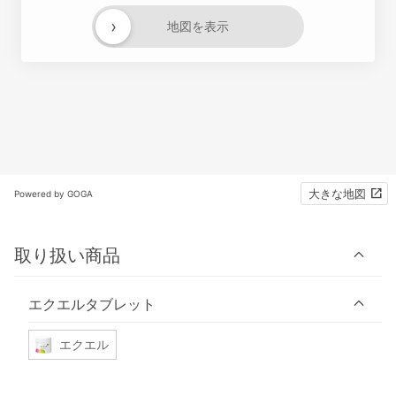
›
地図を表示
大きな地図
Powered by GOGA
取り扱い商品
エクエルタブレット
エクエル