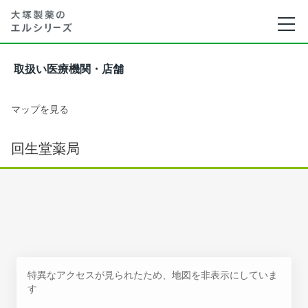
取扱い医療機関・店舗
マップを見る
回生堂薬局
特異なアクセスが見られたため、地図を非表示にしていま
す