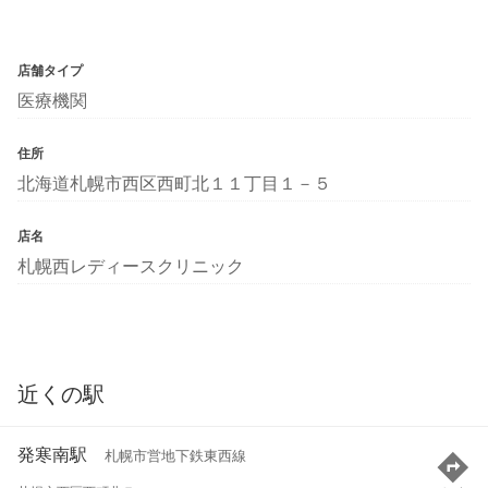
店舗タイプ
医療機関
住所
北海道札幌市西区西町北１１丁目１－５
店名
札幌西レディースクリニック
近くの駅
発寒南駅
札幌市営地下鉄東西線