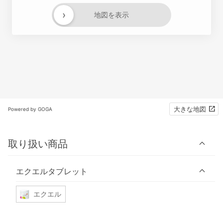
›
地図を表示
大きな地図
Powered by GOGA
取り扱い商品
エクエルタブレット
エクエル