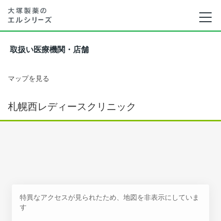
取扱い医療機関・店舗
マップを見る
札幌西レディースクリニック
特異なアクセスが見られたため、地図を非表示にしていま
す