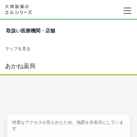
取扱い医療機関・店舗
マップを見る
あかね薬局
特異なアクセスが見られたため、地図を非表示にしていま
す