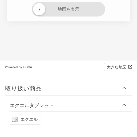
›
地図を表示
大きな地図
Powered by GOGA
取り扱い商品
エクエルタブレット
エクエル