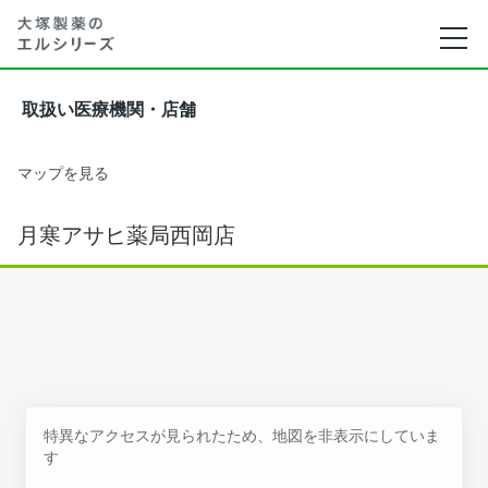
取扱い医療機関・店舗
マップを見る
月寒アサヒ薬局西岡店
特異なアクセスが見られたため、地図を非表示にしていま
す