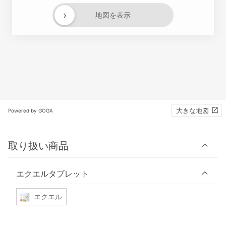
›
地図を表示
大きな地図
Powered by GOGA
取り扱い商品
エクエルタブレット
エクエル