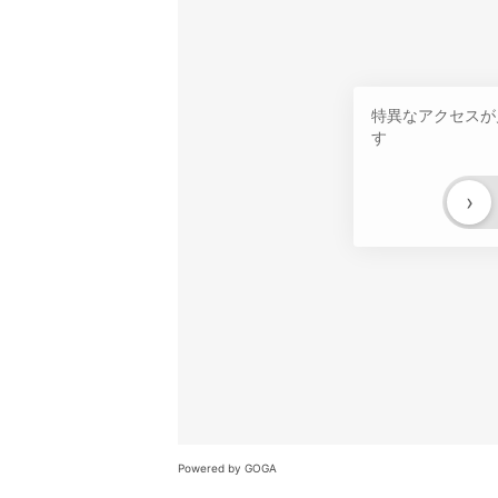
特異なアクセスが
す
›
Powered by GOGA