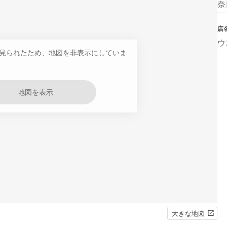
奈
店
ウ
見られたため、地図を非表示にしていま
地図を表示
大きな地図