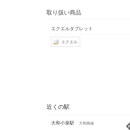
取り扱い商品
エクエルタブレット
エクエル
近くの駅
大和小泉駅
大和路線