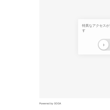
特異なアクセスが
す
›
Powered by GOGA