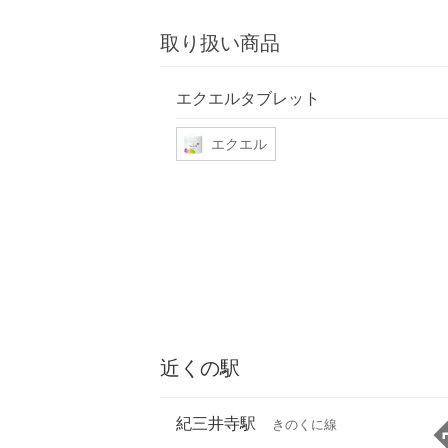
取り扱い商品
エクエルタブレット
エクエル
近くの駅
紀三井寺駅
きのくに線